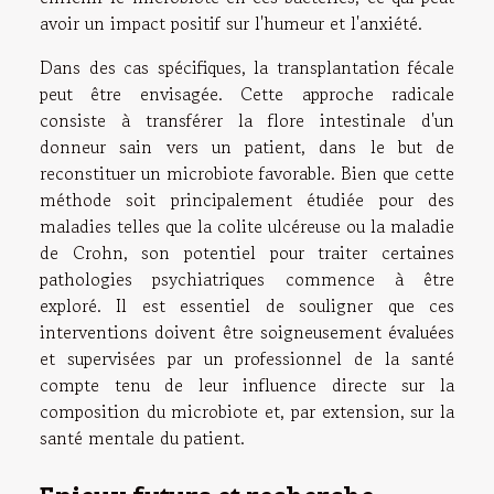
avoir un impact positif sur l'humeur et l'anxiété.
Dans des cas spécifiques, la transplantation fécale
peut être envisagée. Cette approche radicale
consiste à transférer la flore intestinale d'un
donneur sain vers un patient, dans le but de
reconstituer un microbiote favorable. Bien que cette
méthode soit principalement étudiée pour des
maladies telles que la colite ulcéreuse ou la maladie
de Crohn, son potentiel pour traiter certaines
pathologies psychiatriques commence à être
exploré. Il est essentiel de souligner que ces
interventions doivent être soigneusement évaluées
et supervisées par un professionnel de la santé
compte tenu de leur influence directe sur la
composition du microbiote et, par extension, sur la
santé mentale du patient.