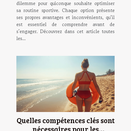
dilemme pour quiconque souhaite optimiser
sa routine sportive. Chaque option présente
ses propres avantages et inconvénients, qu’il
est essentiel de comprendre avant de
s’engager. Découvrez dans cet article toutes
les...
Quelles compétences clés sont
nécessaires pour les