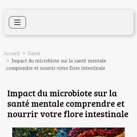
Accueil
Santé
Impact du microbiote sur la santé mentale
comprendre et nourrir votre flore intestinale
Impact du microbiote sur la
santé mentale comprendre et
nourrir votre flore intestinale