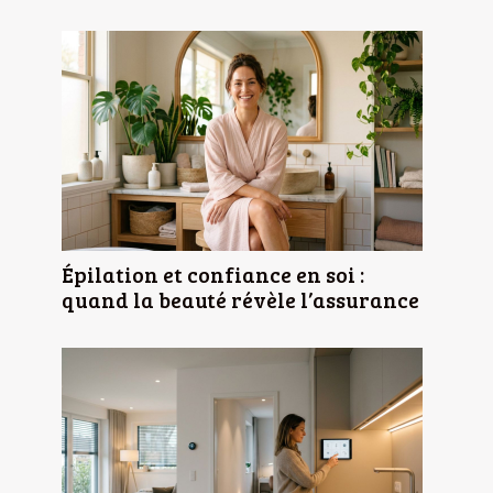
Épilation et confiance en soi :
quand la beauté révèle l’assurance