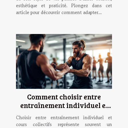
esthétique et praticité. Plongez dans cet
article pour découvrir comment adapter...
Comment choisir entre
entraînement individuel et
cours collectifs ?
Choisir entre entraînement individuel et
cours collectifs représente souvent un