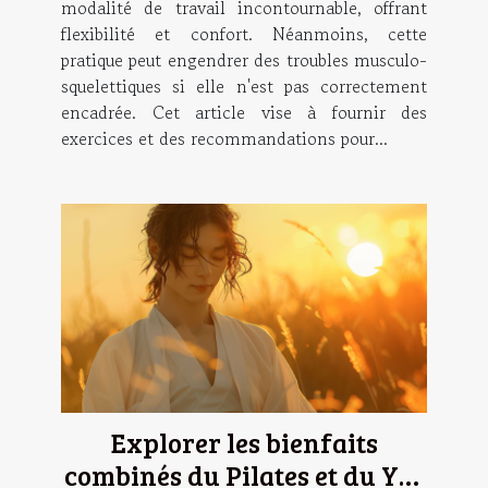
modalité de travail incontournable, offrant
flexibilité et confort. Néanmoins, cette
pratique peut engendrer des troubles musculo-
squelettiques si elle n'est pas correctement
encadrée. Cet article vise à fournir des
exercices et des recommandations pour...
Explorer les bienfaits
combinés du Pilates et du Yin