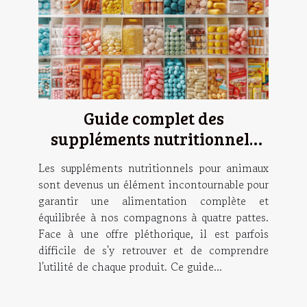
Guide complet des
suppléments nutritionnels
pour animaux
Les suppléments nutritionnels pour animaux
sont devenus un élément incontournable pour
garantir une alimentation complète et
équilibrée à nos compagnons à quatre pattes.
Face à une offre pléthorique, il est parfois
difficile de s'y retrouver et de comprendre
l'utilité de chaque produit. Ce guide...