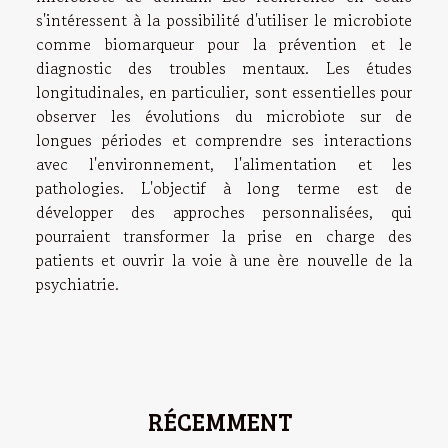
s'intéressent à la possibilité d'utiliser le microbiote
comme biomarqueur pour la prévention et le
diagnostic des troubles mentaux. Les études
longitudinales, en particulier, sont essentielles pour
observer les évolutions du microbiote sur de
longues périodes et comprendre ses interactions
avec l'environnement, l'alimentation et les
pathologies. L'objectif à long terme est de
développer des approches personnalisées, qui
pourraient transformer la prise en charge des
patients et ouvrir la voie à une ère nouvelle de la
psychiatrie.
RÉCEMMENT