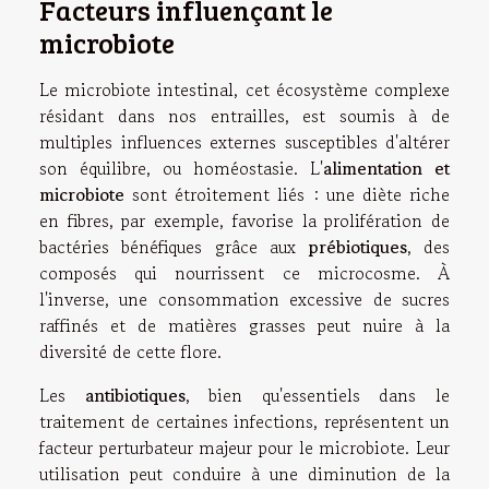
Facteurs influençant le
microbiote
Le microbiote intestinal, cet écosystème complexe
résidant dans nos entrailles, est soumis à de
multiples influences externes susceptibles d'altérer
son équilibre, ou homéostasie. L'
alimentation et
microbiote
sont étroitement liés : une diète riche
en fibres, par exemple, favorise la prolifération de
bactéries bénéfiques grâce aux
prébiotiques
, des
composés qui nourrissent ce microcosme. À
l'inverse, une consommation excessive de sucres
raffinés et de matières grasses peut nuire à la
diversité de cette flore.
Les
antibiotiques
, bien qu'essentiels dans le
traitement de certaines infections, représentent un
facteur perturbateur majeur pour le microbiote. Leur
utilisation peut conduire à une diminution de la