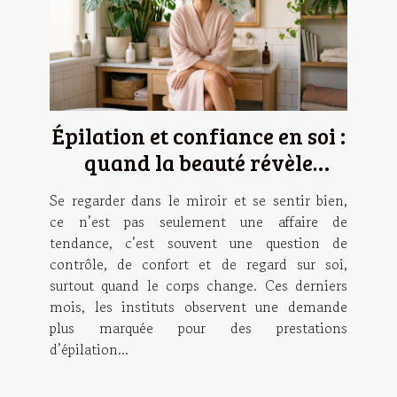
Épilation et confiance en soi :
quand la beauté révèle
l’assurance
Se regarder dans le miroir et se sentir bien,
ce n’est pas seulement une affaire de
tendance, c’est souvent une question de
contrôle, de confort et de regard sur soi,
surtout quand le corps change. Ces derniers
mois, les instituts observent une demande
plus marquée pour des prestations
d’épilation...