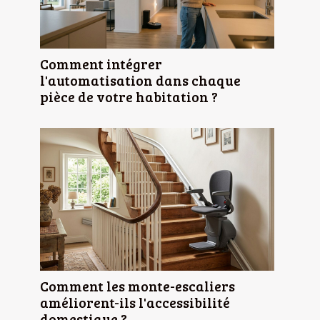
Comment intégrer
l'automatisation dans chaque
pièce de votre habitation ?
Comment les monte-escaliers
améliorent-ils l'accessibilité
domestique ?