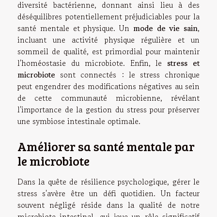
diversité bactérienne, donnant ainsi lieu à des
déséquilibres potentiellement préjudiciables pour la
santé mentale et physique. Un
mode de vie sain
,
incluant une activité physique régulière et un
sommeil de qualité, est primordial pour maintenir
l'homéostasie du microbiote. Enfin, le
stress et
microbiote
sont connectés : le stress chronique
peut engendrer des modifications négatives au sein
de cette communauté microbienne, révélant
l'importance de la gestion du stress pour préserver
une symbiose intestinale optimale.
Améliorer sa santé mentale par
le microbiote
Dans la quête de résilience psychologique, gérer le
stress s'avère être un défi quotidien. Un facteur
souvent négligé réside dans la qualité de notre
microbiote intestinal, qui joue un rôle significatif