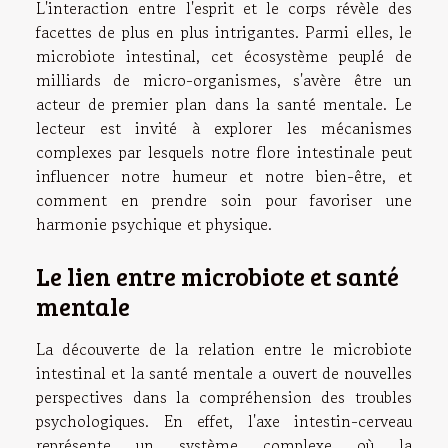
L'interaction entre l'esprit et le corps révèle des
facettes de plus en plus intrigantes. Parmi elles, le
microbiote intestinal, cet écosystème peuplé de
milliards de micro-organismes, s'avère être un
acteur de premier plan dans la santé mentale. Le
lecteur est invité à explorer les mécanismes
complexes par lesquels notre flore intestinale peut
influencer notre humeur et notre bien-être, et
comment en prendre soin pour favoriser une
harmonie psychique et physique.
Le lien entre microbiote et santé
mentale
La découverte de la relation entre le microbiote
intestinal et la santé mentale a ouvert de nouvelles
perspectives dans la compréhension des troubles
psychologiques. En effet, l'axe intestin-cerveau
représente un système complexe où la