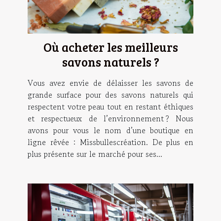
Où acheter les meilleurs
savons naturels ?
Vous avez envie de délaisser les savons de
grande surface pour des savons naturels qui
respectent votre peau tout en restant éthiques
et respectueux de l’environnement ? Nous
avons pour vous le nom d’une boutique en
ligne rêvée : Missbullescréation. De plus en
plus présente sur le marché pour ses...