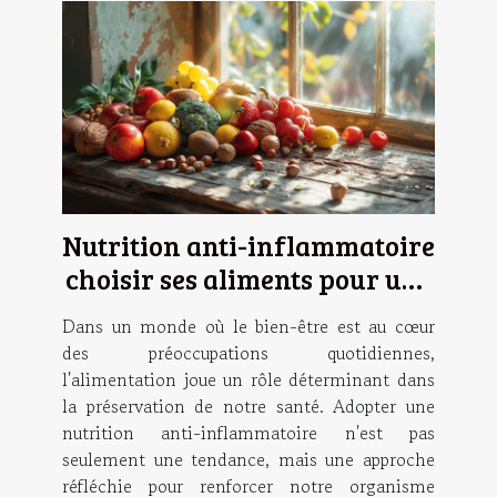
Nutrition anti-inflammatoire
choisir ses aliments pour une
santé optimale
Dans un monde où le bien-être est au cœur
des préoccupations quotidiennes,
l'alimentation joue un rôle déterminant dans
la préservation de notre santé. Adopter une
nutrition anti-inflammatoire n'est pas
seulement une tendance, mais une approche
réfléchie pour renforcer notre organisme