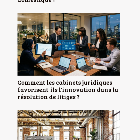
Comment les cabinets juridiques
favorisent-ils l'innovation dans la
résolution de litiges ?