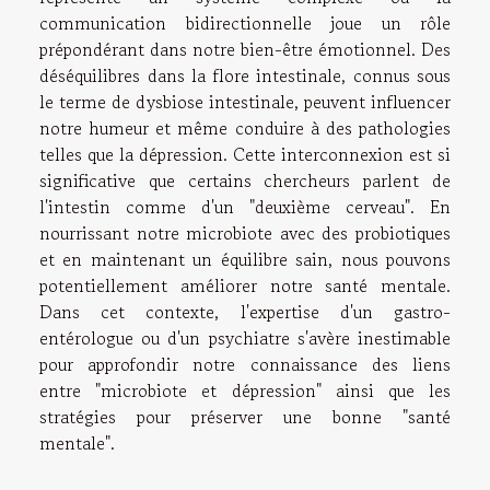
communication bidirectionnelle joue un rôle
prépondérant dans notre bien-être émotionnel. Des
déséquilibres dans la flore intestinale, connus sous
le terme de dysbiose intestinale, peuvent influencer
notre humeur et même conduire à des pathologies
telles que la dépression. Cette interconnexion est si
significative que certains chercheurs parlent de
l'intestin comme d'un "deuxième cerveau". En
nourrissant notre microbiote avec des probiotiques
et en maintenant un équilibre sain, nous pouvons
potentiellement améliorer notre santé mentale.
Dans cet contexte, l'expertise d'un gastro-
entérologue ou d'un psychiatre s'avère inestimable
pour approfondir notre connaissance des liens
entre "microbiote et dépression" ainsi que les
stratégies pour préserver une bonne "santé
mentale".