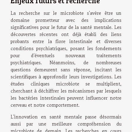
Enjeux futurs et recherche
La recherche sur le microbiote s'avère être un
domaine prometteur avec des implications
significatives pour le futur de la santé mentale. Les
découvertes récentes ont déjà établi des liens
probants entre la flore intestinale et diverses
conditions psychiatriques, posant les fondements
pour d'éventuels nouveaux traitements
psychiatriques. Néanmoins, de nombreuses
questions demeurent sans réponse, incitant les
scientifiques à approfondir leurs investigations. Les
études cliniques microbiote se multiplient,
cherchant à déchiffrer les mécanismes par lesquels
les bactéries intestinales peuvent influencer notre
cerveau et notre comportement.
L'innovation en santé mentale passe désormais
aussi par une meilleure compréhension du
microbiote de demain. Les recherches en cours