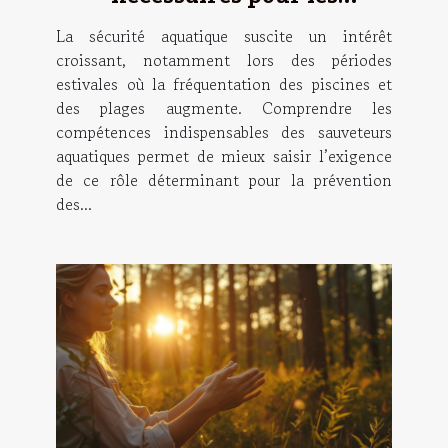
sauveteurs aquatiques ?
La sécurité aquatique suscite un intérêt
croissant, notamment lors des périodes
estivales où la fréquentation des piscines et
des plages augmente. Comprendre les
compétences indispensables des sauveteurs
aquatiques permet de mieux saisir l’exigence
de ce rôle déterminant pour la prévention
des...