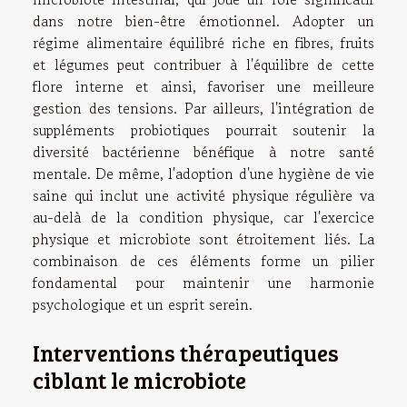
dans notre bien-être émotionnel. Adopter un
régime alimentaire équilibré riche en fibres, fruits
et légumes peut contribuer à l'équilibre de cette
flore interne et ainsi, favoriser une meilleure
gestion des tensions. Par ailleurs, l'intégration de
suppléments probiotiques pourrait soutenir la
diversité bactérienne bénéfique à notre santé
mentale. De même, l'adoption d'une hygiène de vie
saine qui inclut une activité physique régulière va
au-delà de la condition physique, car l'exercice
physique et microbiote sont étroitement liés. La
combinaison de ces éléments forme un pilier
fondamental pour maintenir une harmonie
psychologique et un esprit serein.
Interventions thérapeutiques
ciblant le microbiote