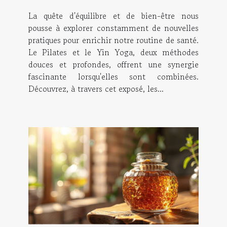
Yoga
La quête d'équilibre et de bien-être nous
pousse à explorer constamment de nouvelles
pratiques pour enrichir notre routine de santé.
Le Pilates et le Yin Yoga, deux méthodes
douces et profondes, offrent une synergie
fascinante lorsqu'elles sont combinées.
Découvrez, à travers cet exposé, les...