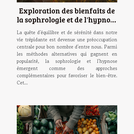
Exploration des bienfaits de
la sophrologie et de l'hypnose
pour le bien-être
La quête d'équilibre et de sérénité dans notre
vie trépidante est devenue une préoccupation
centrale pour bon nombre d'entre nous. Parmi
les méthodes alternatives qui gagnent en
popularité, la sophrologie et l'hypnose
émergent comme des approches
complémentaires pour favoriser le bien-être.
Cet...