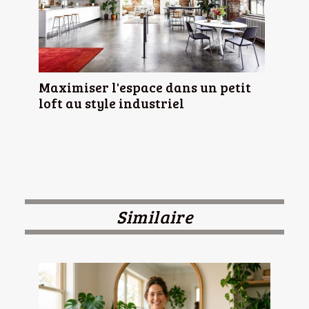
Maximiser l'espace dans un petit
loft au style industriel
Similaire