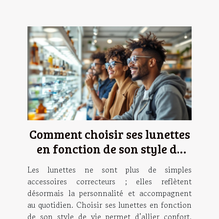
Comment choisir ses lunettes
en fonction de son style de
vie ?
Les lunettes ne sont plus de simples
accessoires correcteurs ; elles reflètent
désormais la personnalité et accompagnent
au quotidien. Choisir ses lunettes en fonction
de son style de vie permet d’allier confort,