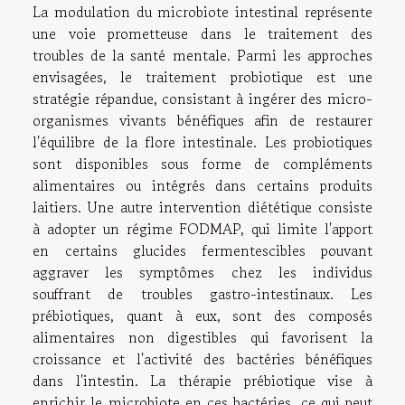
La modulation du microbiote intestinal représente
une voie prometteuse dans le traitement des
troubles de la santé mentale. Parmi les approches
envisagées, le traitement probiotique est une
stratégie répandue, consistant à ingérer des micro-
organismes vivants bénéfiques afin de restaurer
l'équilibre de la flore intestinale. Les probiotiques
sont disponibles sous forme de compléments
alimentaires ou intégrés dans certains produits
laitiers. Une autre intervention diététique consiste
à adopter un régime FODMAP, qui limite l'apport
en certains glucides fermentescibles pouvant
aggraver les symptômes chez les individus
souffrant de troubles gastro-intestinaux. Les
prébiotiques, quant à eux, sont des composés
alimentaires non digestibles qui favorisent la
croissance et l'activité des bactéries bénéfiques
dans l'intestin. La thérapie prébiotique vise à
enrichir le microbiote en ces bactéries, ce qui peut