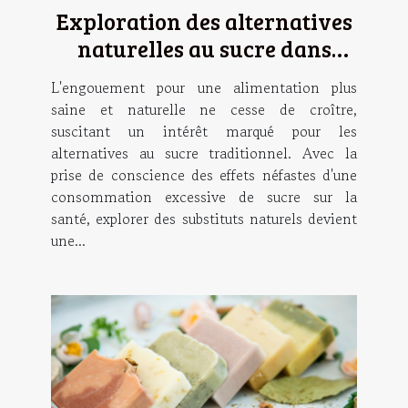
Exploration des alternatives
naturelles au sucre dans
l'alimentation
L'engouement pour une alimentation plus
saine et naturelle ne cesse de croître,
suscitant un intérêt marqué pour les
alternatives au sucre traditionnel. Avec la
prise de conscience des effets néfastes d'une
consommation excessive de sucre sur la
santé, explorer des substituts naturels devient
une...