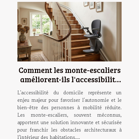
Comment les monte-escaliers
améliorent-ils l'accessibilité
domestique ?
L'accessibilité du domicile représente un
enjeu majeur pour favoriser l'autonomie et le
bien-être des personnes à mobilité réduite.
Les monte-escaliers, souvent méconnus,
apportent une solution innovante et sécurisée
pour franchir les obstacles architecturaux à
l'intérieur des habitations....