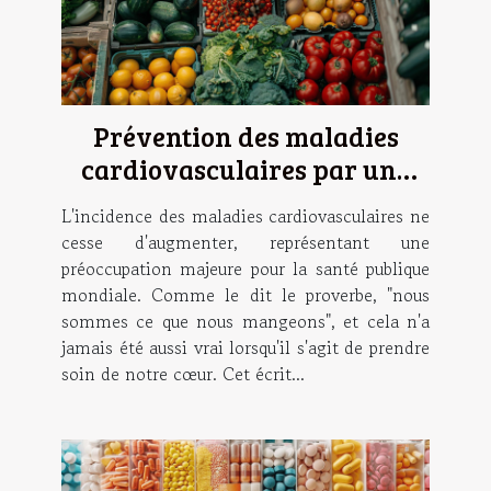
Prévention des maladies
cardiovasculaires par une
alimentation ciblée
L'incidence des maladies cardiovasculaires ne
cesse d'augmenter, représentant une
préoccupation majeure pour la santé publique
mondiale. Comme le dit le proverbe, "nous
sommes ce que nous mangeons", et cela n'a
jamais été aussi vrai lorsqu'il s'agit de prendre
soin de notre cœur. Cet écrit...